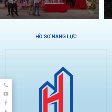
HỒ SƠ NĂNG LỰC