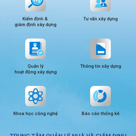
Kiểm định &
Tư vấn xây dựng
giám định xây dựng
Quản lý
Thông tin xây dựng
hoạt động xây dựng
Khoa học công nghệ
Báo cáo thống kê