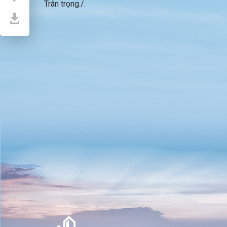
Trân trọng./.