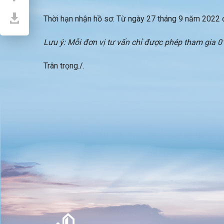
Thời hạn nhận hồ sơ: Từ ngày 27 tháng 9 năm 2022 
Lưu ý: Mỗi đơn vị tư vấn chỉ được phép tham gia 01
Trân trọng./.