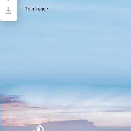
Trân trọng./.