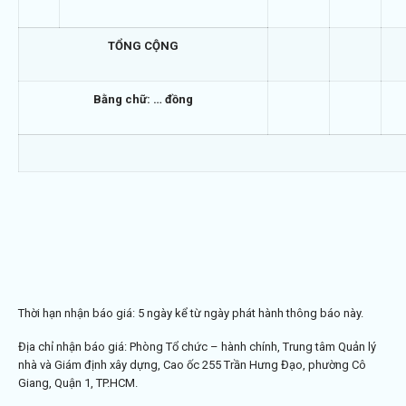
TỔNG CỘNG
Bằng chữ: … đồng
Thời hạn nhận báo giá: 5 ngày kể từ ngày phát hành thông báo này.
Địa chỉ nhận báo giá: Phòng Tổ chức – hành chính, Trung tâm Quản lý
nhà và Giám định xây dựng, Cao ốc 255 Trần Hưng Đạo, phường Cô
Giang, Quận 1, TP.HCM.