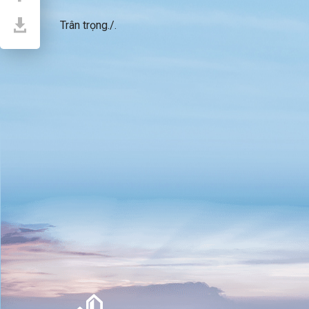
Trân trọng./.