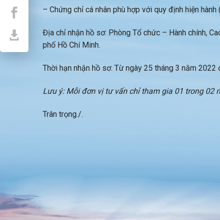
– Chứng chỉ cá nhân phù hợp với quy định hiện hành
Địa chỉ nhận hồ sơ: Phòng Tổ chức – Hành chính, C
phố Hồ Chí Minh.
Thời hạn nhận hồ sơ: Từ ngày 25 tháng 3 năm 2022 
Lưu ý: Mỗi đơn vị tư vấn chỉ tham gia 01 trong 02 n
Trân trọng./.