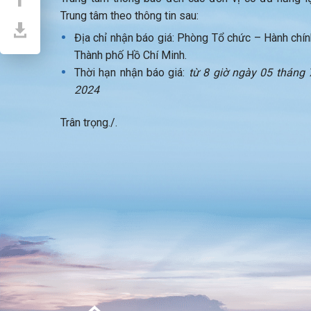
Trung tâm theo thông tin sau:
Địa chỉ nhận báo giá: Phòng Tổ chức – Hành chí
Thành phố Hồ Chí Minh.
Thời hạn nhận báo giá:
từ 8 giờ ngày 05 tháng
2024
Trân trọng./.