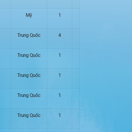
Mỹ
1
Trung Quốc
4
Trung Quốc
1
Trung Quốc
1
Trung Quốc
1
Trung Quốc
1