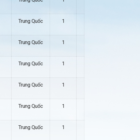
Trung Quốc
1
Trung Quốc
1
Trung Quốc
1
Trung Quốc
1
Trung Quốc
1
Trung Quốc
1