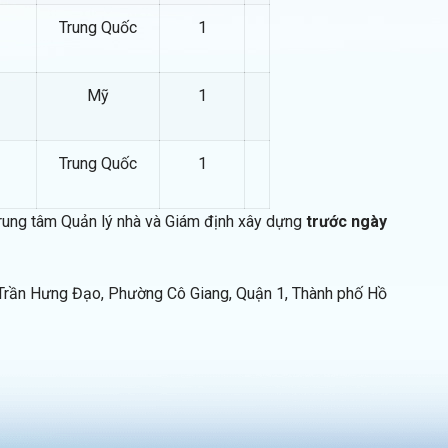
Trung Quốc
1
Mỹ
1
Trung Quốc
1
ung tâm Quản lý nhà và Giám định xây dựng
trước ngày
 Trần Hưng Đạo, Phường Cô Giang, Quận 1, Thành phố Hồ