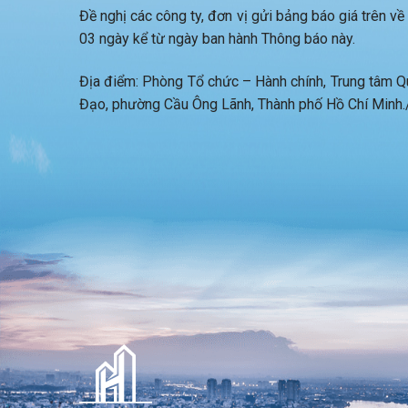
Đề nghị các công ty, đơn vị gửi bảng báo giá trên v
03 ngày kể từ ngày ban hành Thông báo này.
Địa điểm: Phòng Tổ chức – Hành chính, Trung tâm Q
Đạo, phường Cầu Ông Lãnh, Thành phố Hồ Chí Minh./