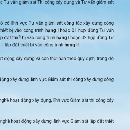
ực Tư vấn giám sát Thi công xây dựng và Tư vấn giám sát
đó có lĩnh vực Tư vấn giám sát công tác xây dựng công
hiết bị vào công trình
hạng I
hoặc 01 hợp đồng Tư vấn
 đặt thiết bị vào công trình
hạng I
hoặc 02 hợp đồng Tư
 lắp đặt thiết bị vào công trình
hạng II
.
t động xây dựng và còn thời hạn theo quy định, trong đó
động xây dựng, lĩnh vực Giám sát thi công xây dựng công
nghề hoạt động xây dựng, lĩnh vực Giám sát thi công xây
 nghề hoạt động xây dựng, lĩnh vực Giám sát lắp đặt thiết