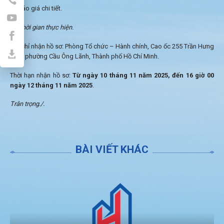
Báo giá chi tiết.
Thời gian thực hiện.
Địa chỉ nhận hồ sơ: Phòng Tổ chức – Hành chính, Cao ốc 255 Trần Hưng
Đạo, phường Cầu Ông Lãnh, Thành phố Hồ Chí Minh.
Thời hạn nhận hồ sơ:
Từ ngày 10 tháng 11 năm 2025, đến 16 giờ 00
ngày 12 tháng 11 năm 2025
.
Trân trọng./.
BÀI VIẾT KHÁC